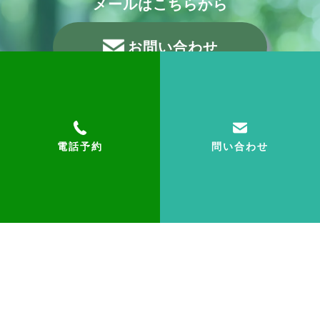
メールはこちらから
お問い合わせ
電話予約
問い合わせ