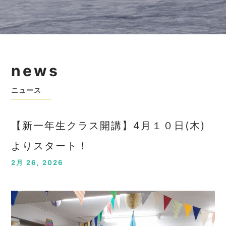
news
ニュース
【新一年生クラス開講】4月１０日(木)
よりスタート！
2月 26, 2026