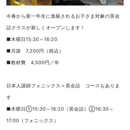
今春から新一年生に進級されるお子さま対象の英会
話クラスが新しくオープンします！
■木曜日15:30～16:20
■月謝 7,200円（税込）
■教材費 4,500円／年
日本人講師フォニックス＋英会話 コースもありま
す
■木曜日①15:30～16:20（英会話）➁16:30～
17:00（フォニックス）