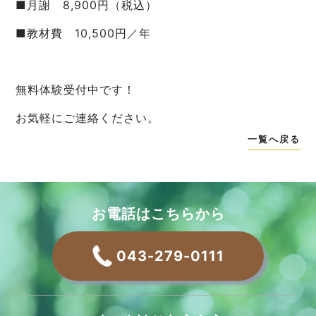
■月謝 8,900円（税込）
■教材費 10,500円／年
無料体験受付中です！
お気軽にご連絡ください。
一覧へ戻る
お電話はこちらから
043-279-0111