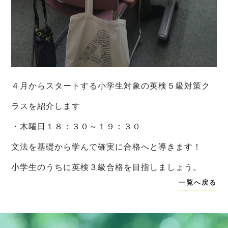
４月からスタートする小学生対象の英検５級対策ク
ラスを紹介します
・木曜日１８：３０～１９：３０
文法を基礎から学んで確実に合格へと導きます！
小学生のうちに英検３級合格を目指しましょう。
一覧へ戻る