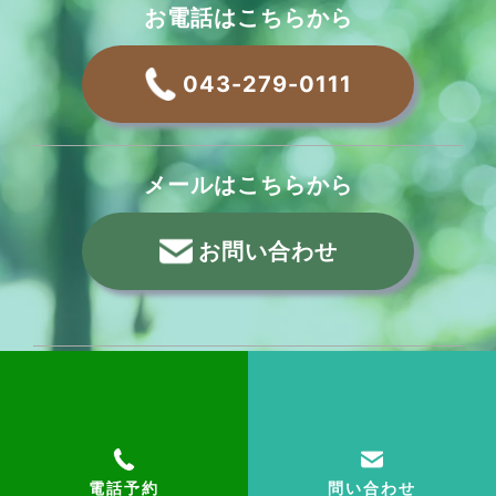
お電話はこちらから
043-279-0111
メールはこちらから
お問い合わせ
電話予約
問い合わせ