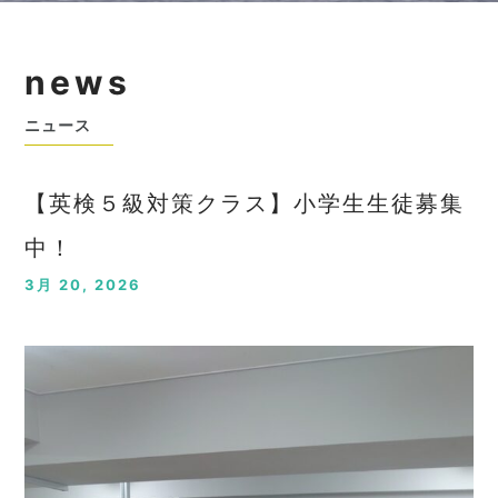
news
ニュース
【英検５級対策クラス】小学生生徒募集
中！
3月 20, 2026