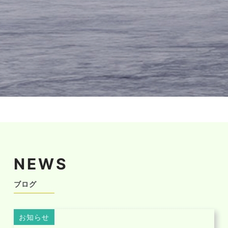
NEWS
ブログ
お知らせ