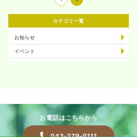
カテゴリ一覧
お知らせ
イベント
お電話はこちらから
043-279-0111