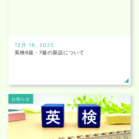
12月 18, 2025
英検6級・7級の新設について
お知らせ