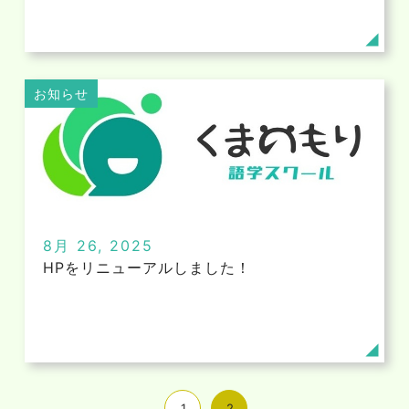
お知らせ
8月 26, 2025
HPをリニューアルしました！
1
2