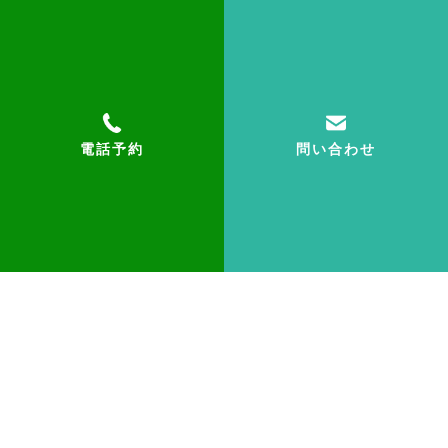
メールはこちらから
お問い合わせ
電話予約
問い合わせ