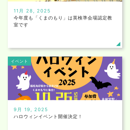
11月 28, 2025
今年度も「くまのもり」は英検準会場認定教
室です
イベント
9月 19, 2025
ハロウィンイベント開催決定！