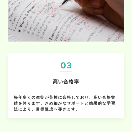
03
高い合格率
毎年多くの生徒が英検に合格しており、高い合格実
績を誇ります。きめ細かなサポートと効果的な学習
法により、目標達成へ導きます。