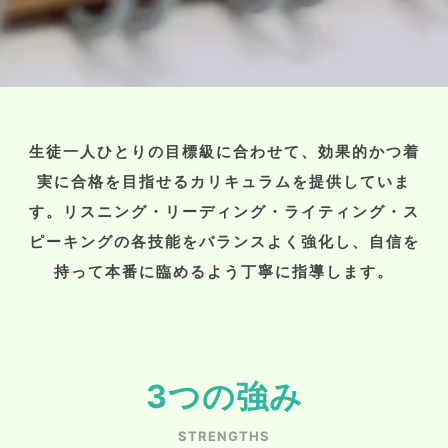
生徒一人ひとりの目標級に合わせて、効果的かつ着
実に合格を目指せるカリキュラムを提供していま
す。リスニング・リーディング・ライティング・ス
ピーキングの各技能をバランスよく強化し、自信を
持って本番に臨めるよう丁寧に指導します。
3つの強み
STRENGTHS