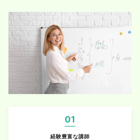
01
経験豊富な講師