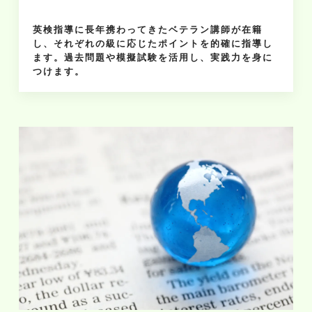
英検指導に長年携わってきたベテラン講師が在籍
し、それぞれの級に応じたポイントを的確に指導し
ます。過去問題や模擬試験を活用し、実践力を身に
つけます。