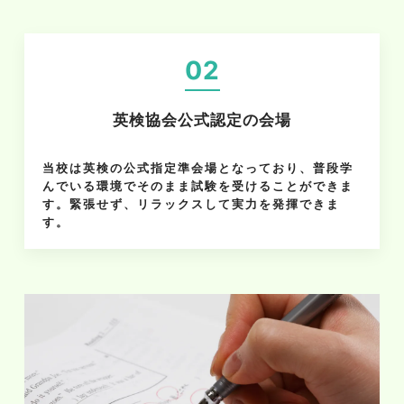
02
英検協会公式認定の会場
当校は英検の公式指定準会場となっており、普段学
んでいる環境でそのまま試験を受けることができま
す。緊張せず、リラックスして実力を発揮できま
す。