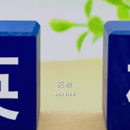
英検
SERVICE